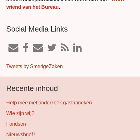
vriend van het Bureau
.
Social Media Links
Tweets by SmerigeZaken
Recente inhoud
Help mee met onderzoek gasfabrieken
Wie zijn wij?
Fondsen
Nieuwsbrief !