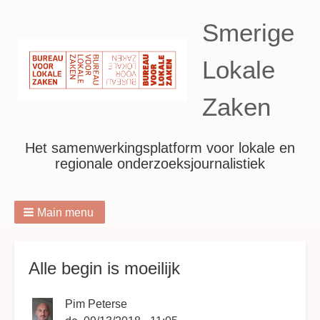
Smerige
Lokale
Zaken
Het samenwerkingsplatform voor lokale en
regionale onderzoeksjournalistiek
Main menu
Breadcrumbs
Alle begin is moeilijk
Pim Peterse