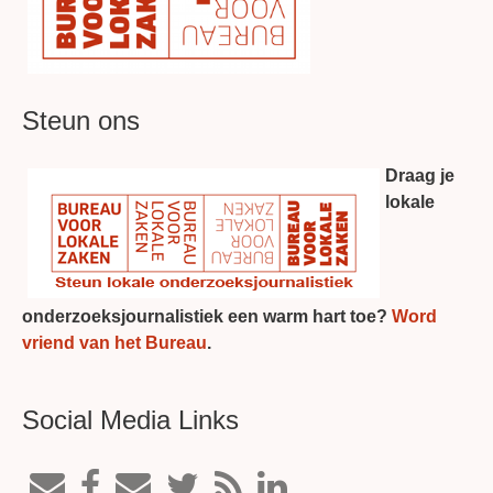
Steun ons
Draag je
lokale
onderzoeksjournalistiek een warm hart toe?
Word
vriend van het Bureau
.
Social Media Links