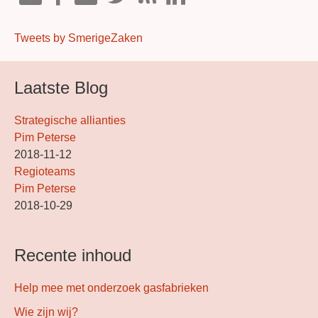
Tweets by SmerigeZaken
Laatste Blog
Strategische allianties
Pim Peterse
2018-11-12
Regioteams
Pim Peterse
2018-10-29
Recente inhoud
Help mee met onderzoek gasfabrieken
Wie zijn wij?