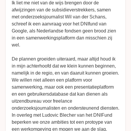
Ik liet me niet van de wijs brengen door de
afwijzingen van de subsidieverstrekkers, samen
met onderzoeksjournalist Wil van der Schans,
schreef ik een aanvraag voor het DNIfund van
Google, als Nederlandse fondsen geen brood zien
in een samenwerkingsplatform dan misschien zij
wel.
De plannen groeiden uiteraard, maar altijd houd ik
in mijn achterhoofd dat we klein kunnen beginnen,
namelijk in de regio, en van daaruit kunnen groeien.
We willen niet alleen een platform voor
samenwerking, maar ook een presentatieplatform
en een gebruikersdatabase dat kan dienen als
uitzendbureau voor freelance
onderzoeksjournalisten en ondersteunend diensten.
In overleg met Ludovic Blecher van het DNIFund
beperken we onze ambities tot een protoype van
een werkomgeving en mogen we aan de slag.