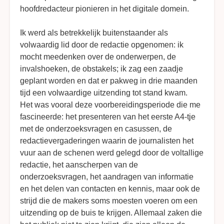
hoofdredacteur pionieren in het digitale domein.
Ik werd als betrekkelijk buitenstaander als
volwaardig lid door de redactie opgenomen: ik
mocht meedenken over de onderwerpen, de
invalshoeken, de obstakels; ik zag een zaadje
geplant worden en dat er pakweg in drie maanden
tijd een volwaardige uitzending tot stand kwam.
Het was vooral deze voorbereidingsperiode die me
fascineerde: het presenteren van het eerste A4-tje
met de onderzoeksvragen en casussen, de
redactievergaderingen waarin de journalisten het
vuur aan de schenen werd gelegd door de voltallige
redactie, het aanscherpen van de
onderzoeksvragen, het aandragen van informatie
en het delen van contacten en kennis, maar ook de
strijd die de makers soms moesten voeren om een
uitzending op de buis te krijgen. Allemaal zaken die