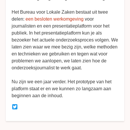
Het Bureau voor Lokale Zaken bestaat uit twee
delen:
een besloten werkomgeving
voor
journalisten en een presentatieplatform voor het
publiek. In het presentatieplatform kun je als
bezoeker het actuele onderzoeksproces volgen. We
laten zien waar we mee bezig zijn, welke methoden
en technieken we gebruiken en tegen wat voor
problemen we aanlopen, we laten zien hoe de
onderzoeksjournalist te werk gaat.
Nu zijn we een jaar verder. Het prototype van het
platform staat er en we kunnen zo langzaam aan
beginnen aan de inhoud.
Twitter