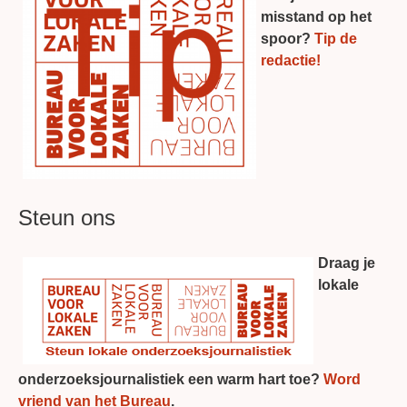
misstand op het
spoor?
Tip de
redactie!
Steun ons
Draag je
lokale
onderzoeksjournalistiek een warm hart toe?
Word
vriend van het Bureau
.