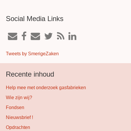
Social Media Links
Tweets by SmerigeZaken
Recente inhoud
Help mee met onderzoek gasfabrieken
Wie zijn wij?
Fondsen
Nieuwsbrief !
Opdrachten