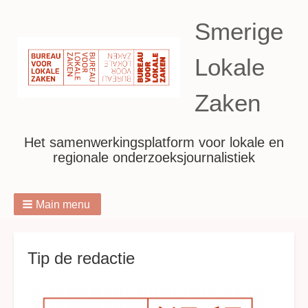
Smerige
Lokale
Zaken
Het samenwerkingsplatform voor lokale en
regionale onderzoeksjournalistiek
Main menu
Breadcrumbs
Tip de redactie