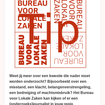
Weet jij meer over een kwestie die nader moet
worden onderzocht? Bijvoorbeeld over een
misstand, een klacht, belangenverstrengeling,
een bedreiging of machtsmisbruik? Het Bureau
voor Lokale Zaken kan kijken of er een
(onderzoeks)journalist in jouw regio