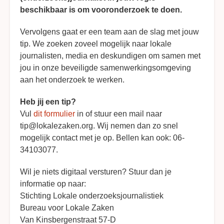
beschikbaar is om vooronderzoek te doen.
Vervolgens gaat er een team aan de slag met jouw
tip. We zoeken zoveel mogelijk naar lokale
journalisten, media en deskundigen om samen met
jou in onze beveiligde samenwerkingsomgeving
aan het onderzoek te werken.
Heb jij een tip?
Vul
dit formulier
in of stuur een mail naar
tip@lokalezaken.org. Wij nemen dan zo snel
mogelijk contact met je op. Bellen kan ook: 06-
34103077.
Wil je niets digitaal versturen? Stuur dan je
informatie op naar:
Stichting Lokale onderzoeksjournalistiek
Bureau voor Lokale Zaken
Van Kinsbergenstraat 57-D