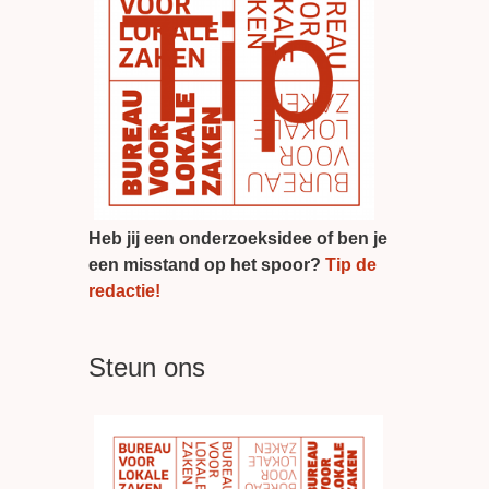
Heb jij een onderzoeksidee of ben je
een misstand op het spoor?
Tip de
redactie!
Steun ons