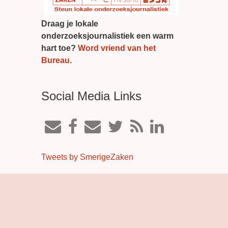
Draag je lokale
onderzoeksjournalistiek een warm
hart toe?
Word vriend van het
Bureau
.
Social Media Links
Tweets by SmerigeZaken